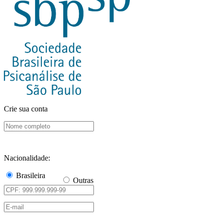
Crie sua conta
Nacionalidade:
Brasileira
Outras