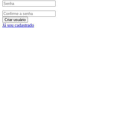
Criar usuário
Já sou cadastrado